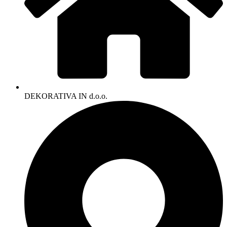
DEKORATIVA IN d.o.o.