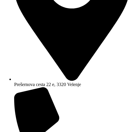
Prešernova cesta 22 e, 3320 Velenje