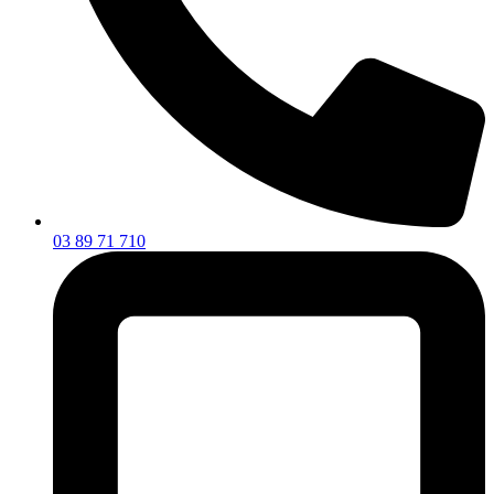
03 89 71 710