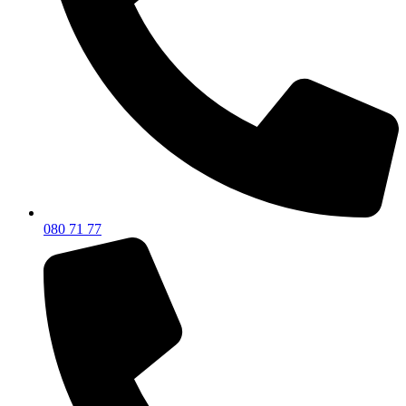
080 71 77