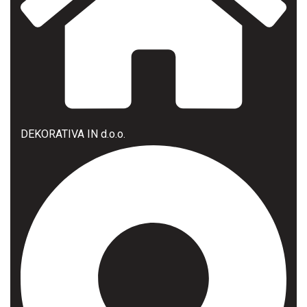
DEKORATIVA IN d.o.o.