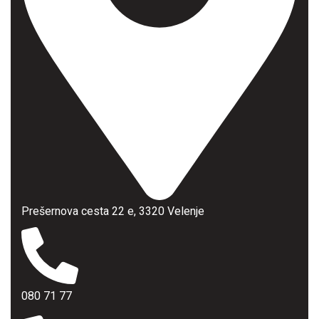
Prešernova cesta 22 e, 3320 Velenje
080 71 77