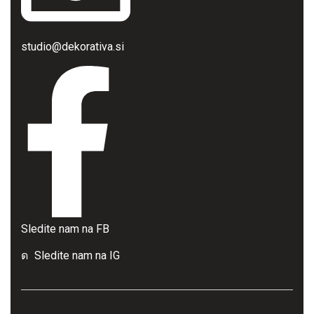
studio@dekorativa.si
Sledite nam na FB
Sledite nam na IG