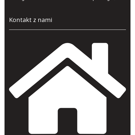
Kontakt z nami