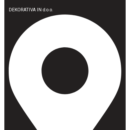
DEKORATIVA IN d.o.o.