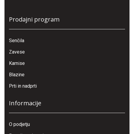
Prodajni program
Senčila
Zavese
Karnise
Blazine
Prti in nadprti
Informacije
O podjetju