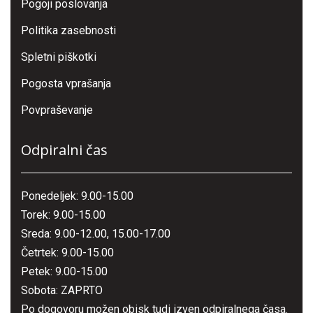
Pogoji poslovanja
Politika zasebnosti
Spletni piškotki
Pogosta vprašanja
Povpraševanje
Odpiralni čas
Ponedeljek: 9.00-15.00
Torek: 9.00-15.00
Sreda: 9.00-12.00, 15.00-17.00
Četrtek: 9.00-15.00
Petek: 9.00-15.00
Sobota: ZAPRTO
Po dogovoru možen obisk tudi izven odpiralnega časa.