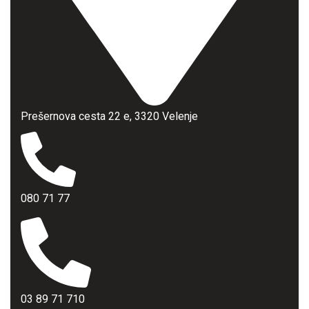
Prešernova cesta 22 e, 3320 Velenje
080 71 77
03 89 71 710