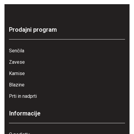
Prodajni program
Senčila
Zavese
Karnise
Blazine
Prti in nadprti
Informacije