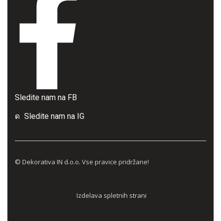
Sledite nam na FB
Sledite nam na IG
© Dekorativa IN d.o.o. Vse pravice pridržane!
Izdelava spletnih strani