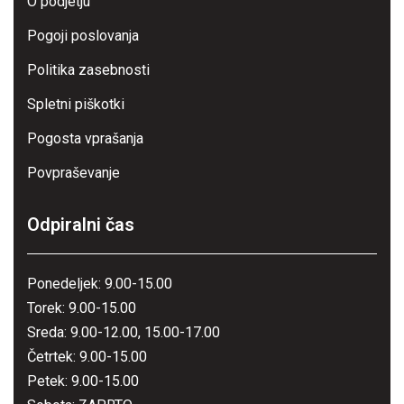
O podjetju
Pogoji poslovanja
Politika zasebnosti
Spletni piškotki
Pogosta vprašanja
Povpraševanje
Odpiralni čas
Ponedeljek: 9.00-15.00
Torek: 9.00-15.00
Sreda: 9.00-12.00, 15.00-17.00
Četrtek: 9.00-15.00
Petek: 9.00-15.00