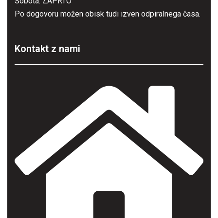
Sobota: ZAPRTO
Po dogovoru možen obisk tudi izven odpiralnega časa.
Kontakt z nami