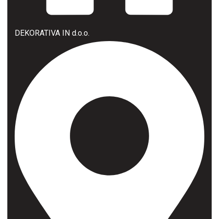
DEKORATIVA IN d.o.o.