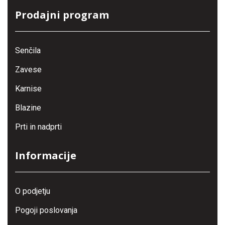
Prodajni program
Senčila
Zavese
Karnise
Blazine
Prti in nadprti
Informacije
O podjetju
Pogoji poslovanja