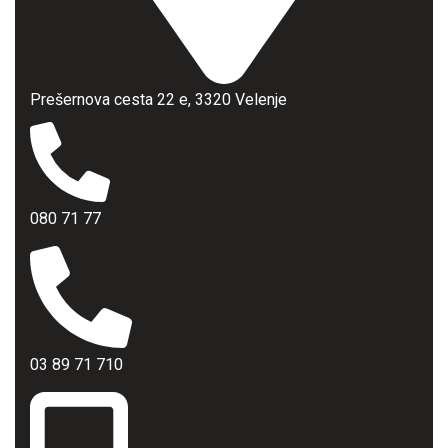
Prešernova cesta 22 e, 3320 Velenje
080 71 77
03 89 71 710