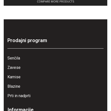
COMPARE MORE PRODUCTS
Prodajni program
Senčila
Zavese
Karnise
Blazine
Prti in nadprti
Informacije