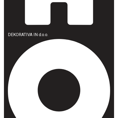
DEKORATIVA IN d.o.o.