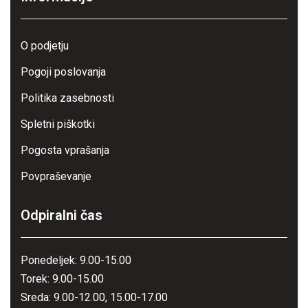
O podjetju
Pogoji poslovanja
Politika zasebnosti
Spletni piškotki
Pogosta vprašanja
Povpraševanje
Odpiralni čas
Ponedeljek: 9.00-15.00
Torek: 9.00-15.00
Sreda: 9.00-12.00, 15.00-17.00