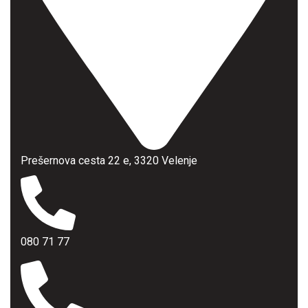
Prešernova cesta 22 e, 3320 Velenje
080 71 77