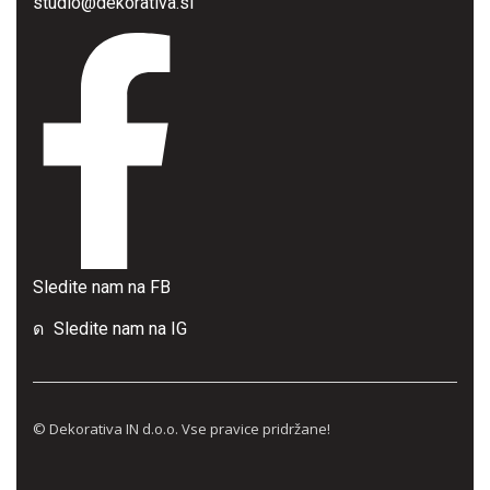
studio@dekorativa.si
Sledite nam na FB
Sledite nam na IG
© Dekorativa IN d.o.o. Vse pravice pridržane!