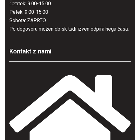
Četrtek: 9.00-15.00
Petek: 9.00-15.00
Sobota: ZAPRTO
Po dogovoru možen obisk tudi izven odpiralnega časa.
Kontakt z nami